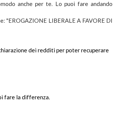
comodo anche per te. Lo puoi fare andando
usale: "EROGAZIONE LIBERALE A FAVORE DI
chiarazione dei redditi per poter recuperare
i fare la differenza.