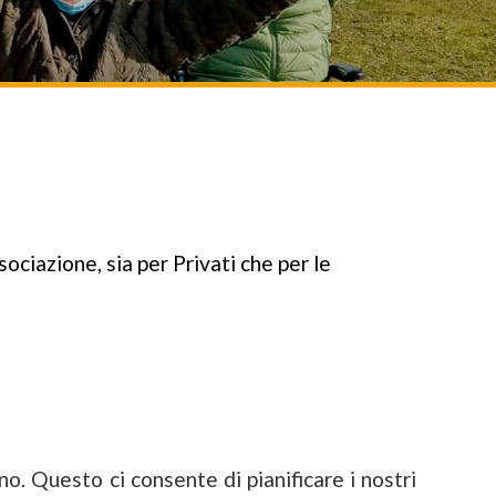
ociazione, sia per Privati che per le
o. Questo ci consente di pianificare i nostri