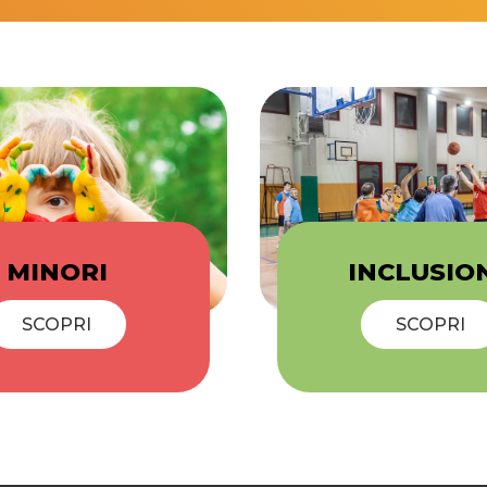
MINORI
INCLUSIO
SCOPRI
SCOPRI