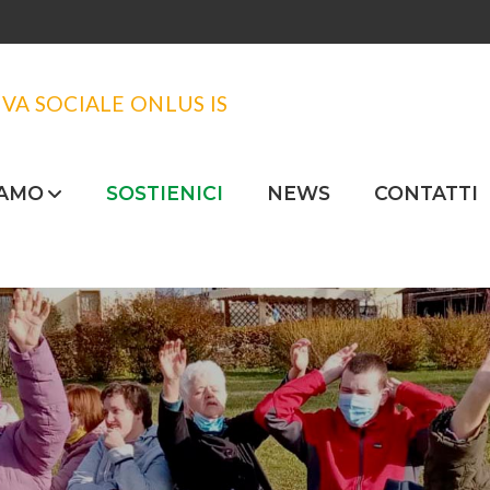
VA SOCIALE ONLUS IS
IAMO
SOSTIENICI
NEWS
CONTATTI