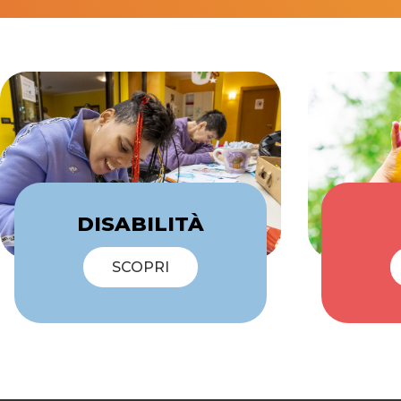
DISABILITÀ
SCOPRI