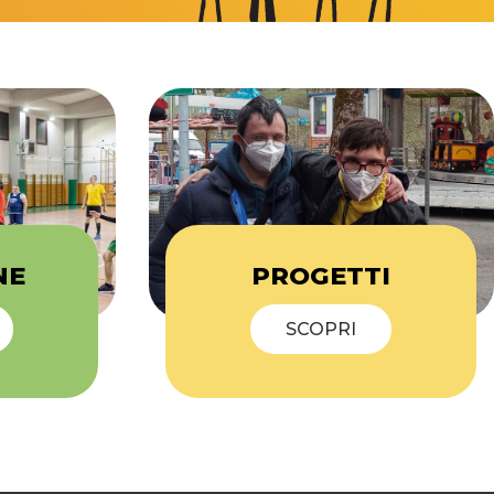
NE
PROGETTI
SCOPRI