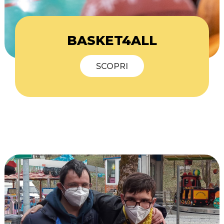
BASKET4ALL
SCOPRI