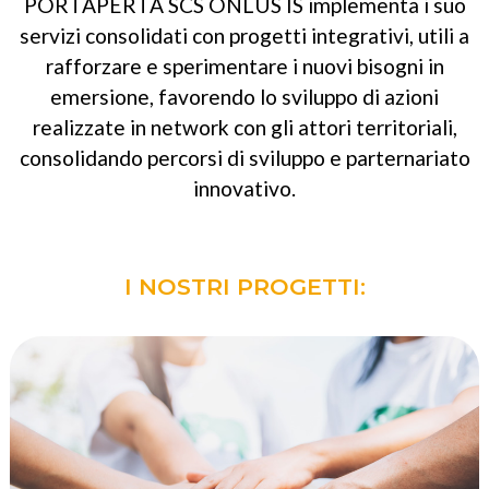
PORTAPERTA SCS ONLUS IS implementa i suo
servizi consolidati con progetti integrativi, utili a
rafforzare e sperimentare i nuovi bisogni in
emersione, favorendo lo sviluppo di azioni
realizzate in network con gli attori territoriali,
consolidando percorsi di sviluppo e parternariato
innovativo.
I NOSTRI PROGETTI: