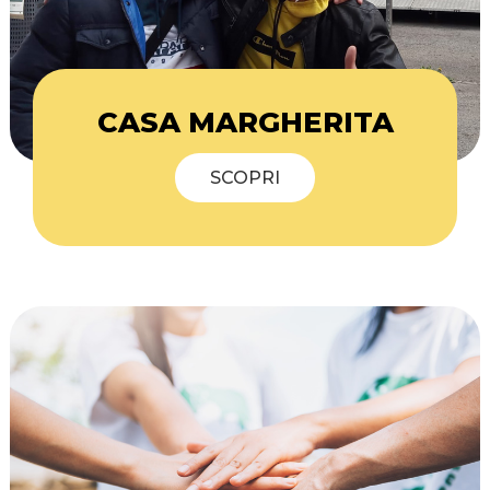
CASA MARGHERITA
SCOPRI