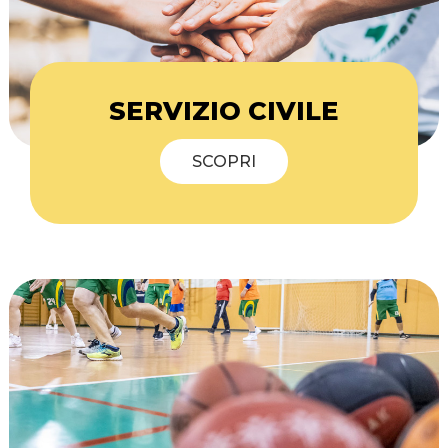
SERVIZIO CIVILE
SCOPRI