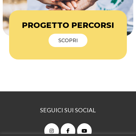
PROGETTO PERCORSI
SCOPRI
SEGUICI SUI SOCIAL